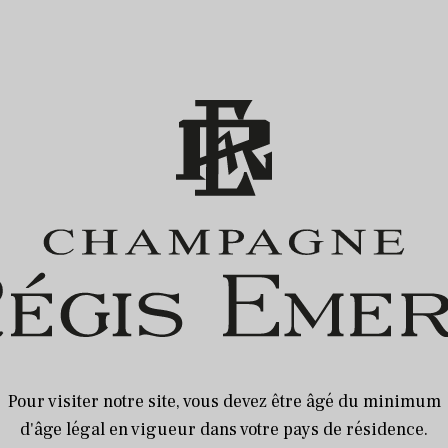
Pour visiter notre site, vous devez être âgé du minimum
d'âge légal en vigueur dans votre pays de résidence.