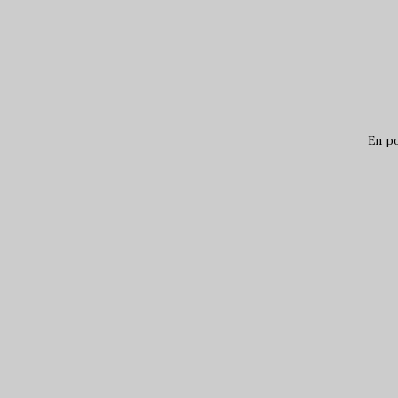
En po