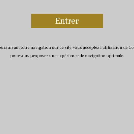
Entrer
ursuivant votre navigation sur ce site, vous acceptez l’utilisation de C
pour vous proposer une expérience de navigation optimale.